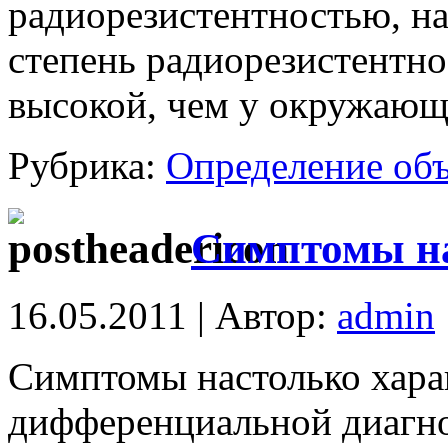
радиорезистентностью, н
степень радиорезистентно
высокой, чем у окружающ
Рубрика:
Определение об
Симптомы на
16.05.2011 | Автор:
admin
Симптомы настолько хара
дифференциальной диагнос