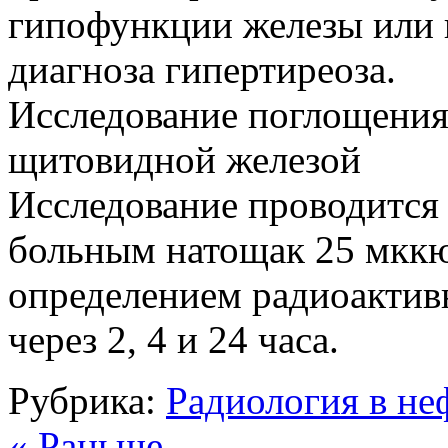
гипофункции железы или
диагноза гипертиреоза.
Исследование поглощения
щитовидной железой
Исследование проводится
больным натощак 25 мкк
определением радиоактив
через 2, 4 и 24 часа.
Рубрика:
Радиология в не
« Раньше