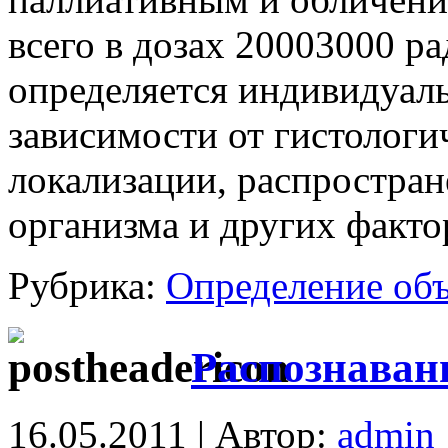
всего в дозах 20003000 р
определяется индивидуаль
зависимости от гистологи
локализации, распростран
организма и других факто
Рубрика:
Определение об
Распознаван
16.05.2011 | Автор:
admin