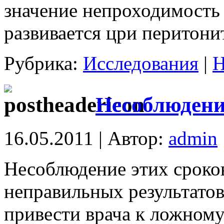
значение непроходимость 
развивается цри перитони
Рубрика:
Исследования
|
Н
Несоблюдени
16.05.2011 | Автор:
admin
Несоблюдение этих сроко
неправильных результатов
привести врача к ложном