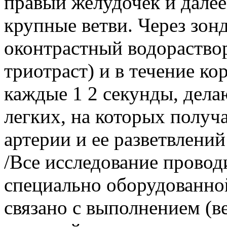
правый желудочек и далее
крупные ветви. Через зон
оконтрастный водораство
триотраст) и в течение ко
каждые 1 2 секунды, дела
легких, на которых получ
артерии и ее разветвлений
/Все исследование провод
специально оборудованно
связано с выполнением (в