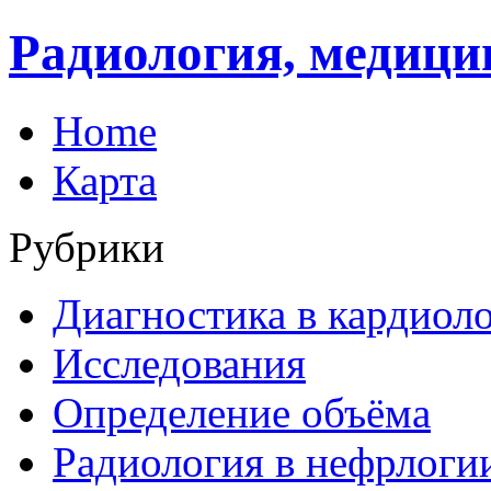
Радиология, медици
Home
Карта
Рубрики
Диагностика в кардиол
Исследования
Определение объёма
Радиология в нефрлоги