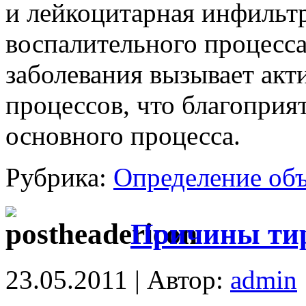
и лейкоцитарная инфильт
воспалительного процесса
заболевания вызывает ак
процессов, что благоприя
основного процесса.
Рубрика:
Определение об
Причины тир
23.05.2011 | Автор:
admin