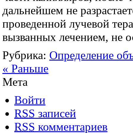
дальнейшем не разрастает
проведенной лучевой тера
вызванных лечением, не о
Рубрика:
Определение об
« Раньше
Мета
Войти
RSS
записей
RSS
комментариев