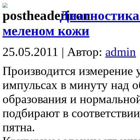
Диагностика
меленом кожи
25.05.2011 | Автор:
admin
Производится измерение 
импульсах в минуту над 
образования и нормальной
подбирают в соответствии
пятна.