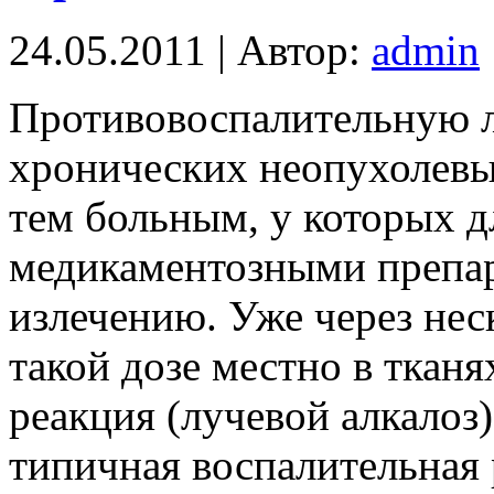
24.05.2011 | Автор:
admin
Противовоспалительную 
хронических неопухолевы
тем больным, у которых д
медикаментозными препар
излечению. Уже через нес
такой дозе местно в тканя
реакция (лучевой алкалоз)
типичная воспалительная 