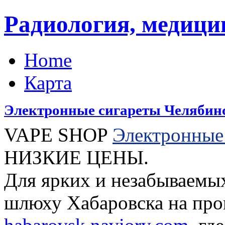
Радиология, медици
Home
Карта
Электронные сигареты Челябин
VAPE SHOP
Электронные
НИЗКИЕ ЦЕНЫ.
Для ярких и незабываемых
шлюху Хабаровска на про