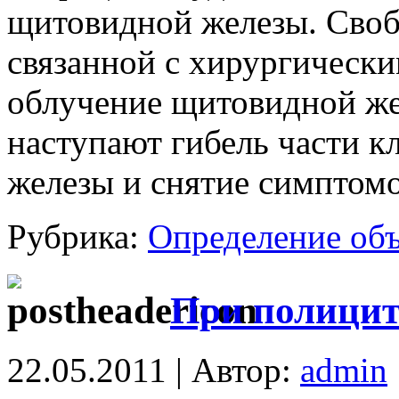
щитовидной железы. Своб
связанной с хирургически
облучение щитовидной же
наступают гибель части к
железы и снятие симптомо
Рубрика:
Определение об
При полицит
22.05.2011 | Автор:
admin