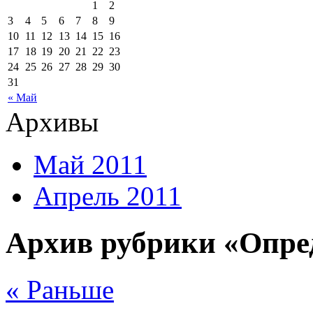
1
2
3
4
5
6
7
8
9
10
11
12
13
14
15
16
17
18
19
20
21
22
23
24
25
26
27
28
29
30
31
« Май
Архивы
Май 2011
Апрель 2011
Архив рубрики «Опре
« Раньше