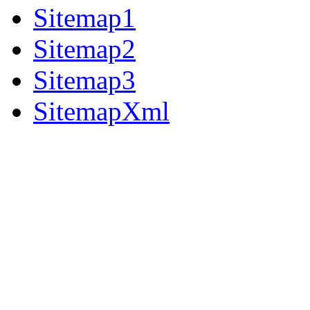
Sitemap1
Sitemap2
Sitemap3
SitemapXml