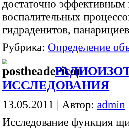
достаточно эффективным 
воспалительных процессов
гидраденитов, панарициев
Рубрика:
Определение об
РАДИОИЗО
ИССЛЕДОВАНИЯ
13.05.2011 | Автор:
admin
Исследование функция щ