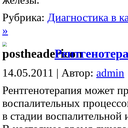
Рубрика:
Диагностика в к
»
Рентгенотер
14.05.2011 | Автор:
admin
Рентгенотерапия может пр
воспалительных процессов
в стадии воспалительной