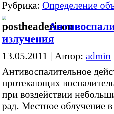
Рубрика:
Определение об
Антивоспали
излучения
13.05.2011 | Автор:
admin
Антивоспалительное дейс
протекающих воспалитель
при воздействии небольши
рад. Местное облучение в