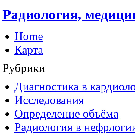
Радиология, медици
Home
Карта
Рубрики
Диагностика в кардиол
Исследования
Определение объёма
Радиология в нефрлоги