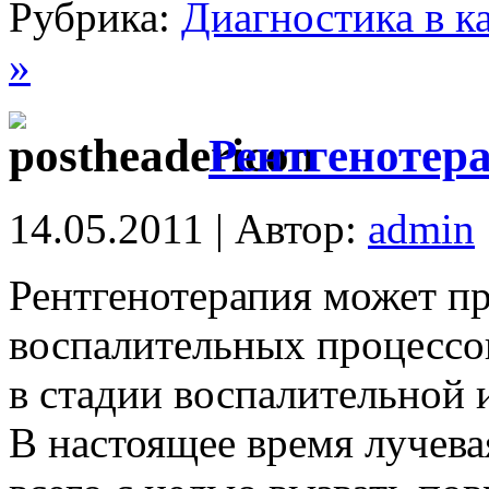
Рубрика:
Диагностика в к
»
Рентгенотер
14.05.2011 | Автор:
admin
Рентгенотерапия может пр
воспалительных процессов
в стадии воспалительной
B настоящее время лучева