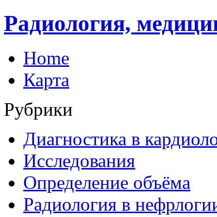
Радиология, медици
Home
Карта
Рубрики
Диагностика в кардиол
Исследования
Определение объёма
Радиология в нефрлоги