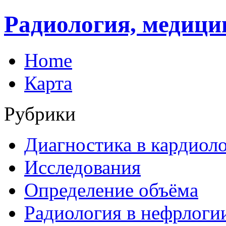
Радиология, медици
Home
Карта
Рубрики
Диагностика в кардиол
Исследования
Определение объёма
Радиология в нефрлоги