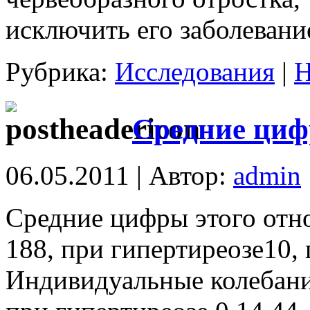
исключить его заболевани
Рубрика:
Исследования
|
Н
Средние циф
06.05.2011 | Автор:
admin
Средние цифры этого отн
188, при гипертиреозе10, 
Индивидуальные колебания