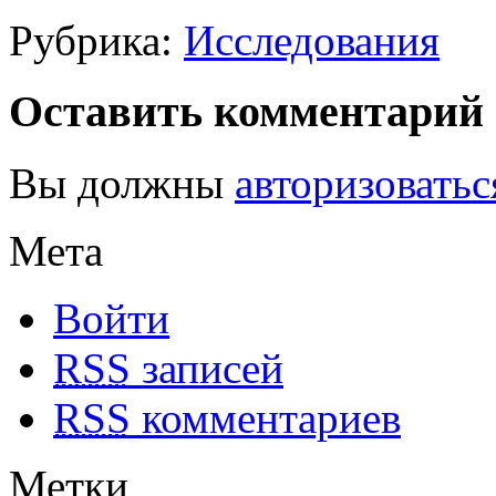
Рубрика:
Исследования
Оставить комментарий
Вы должны
авторизоватьс
Мета
Войти
RSS
записей
RSS
комментариев
Метки