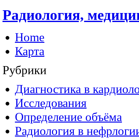
Радиология, медици
Home
Карта
Рубрики
Диагностика в кардиол
Исследования
Определение объёма
Радиология в нефрлоги