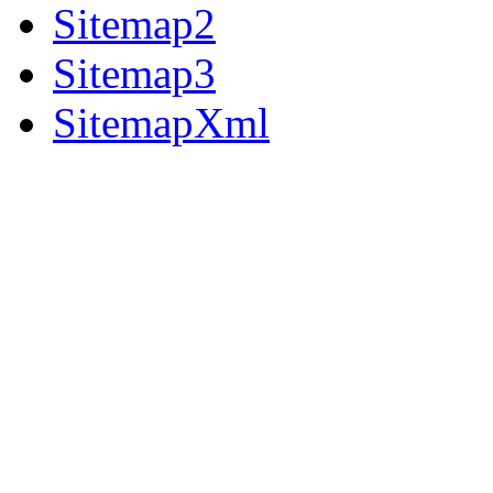
Sitemap2
Sitemap3
SitemapXml