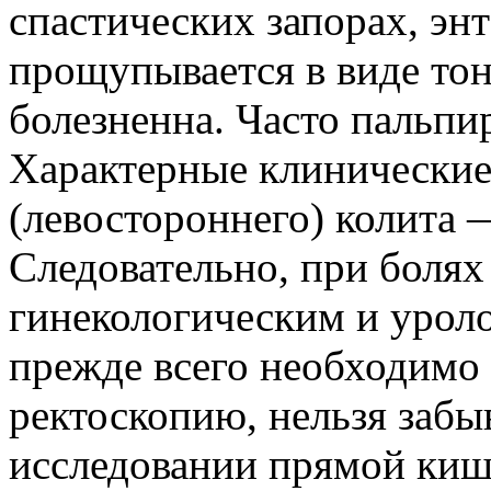
спастических запорах, эн
прощупывается в виде тон
болезненна. Часто пальпи
Характерные клинические
(левостороннего) колита —
Следовательно, при болях 
гинекологическим и урол
прежде всего необходимо 
ректоскопию, нельзя забы
исследовании прямой киш