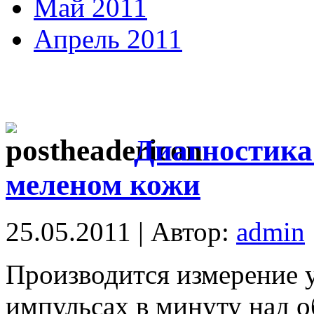
Май 2011
Апрель 2011
Диагностика
меленом кожи
25.05.2011 | Автор:
admin
Производится измерение 
импульсах в минуту над 