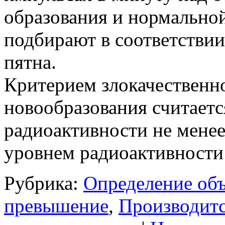
образования и нормальной
подбирают в соответствии
пятна.
Критерием злокачественн
новообразования считает
радиоактивности не менее
уровнем радиоактивности
Рубрика:
Определение об
превышение
,
Производит