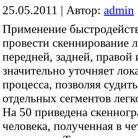
25.05.2011 | Автор:
admin
Применение быстродейств
провести скеннирование л
передней, задней, правой 
значительно уточняет лок
процесса, позволяя судит
отдельных сегментов легк
На 50 приведена скенногр
человека, полученная в ч