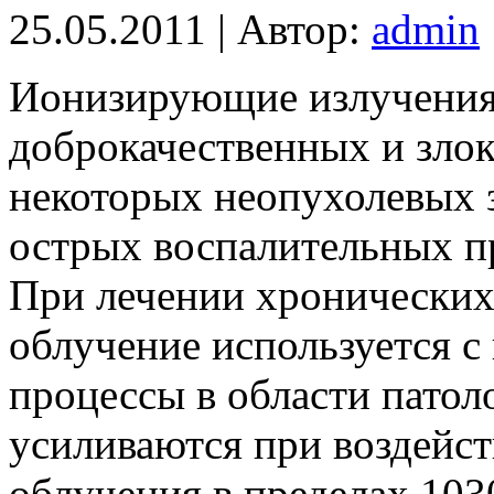
25.05.2011 | Автор:
admin
Ионизирующие излучения
доброкачественных и злок
некоторых неопухолевых 
острых воспалительных п
При лечении хронических
облучение используется с
процессы в области патол
усиливаются при воздейс
облучения в пределах 103