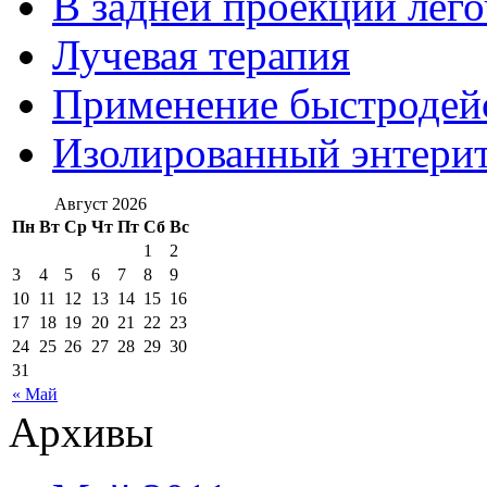
В задней проекции лег
Лучевая терапия
Применение быстроде
Изолированный энтерит
Август 2026
Пн
Вт
Ср
Чт
Пт
Сб
Вс
1
2
3
4
5
6
7
8
9
10
11
12
13
14
15
16
17
18
19
20
21
22
23
24
25
26
27
28
29
30
31
« Май
Архивы