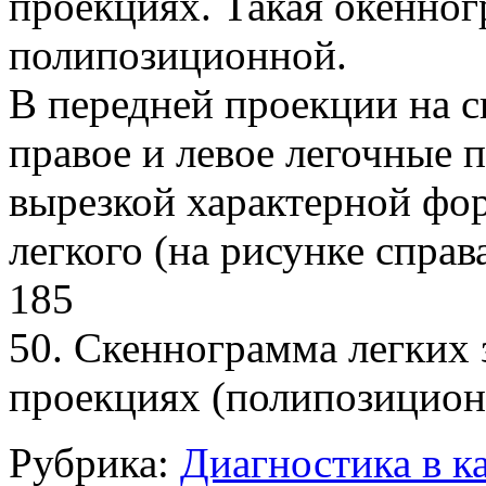
проекциях. Такая окенног
полипозиционной.
В передней проекции на 
правое и левое легочные 
вырезкой характерной фо
легкого (на рисунке справ
185
50. Скеннограмма легких 
проекциях (полипозицион
Рубрика:
Диагностика в к