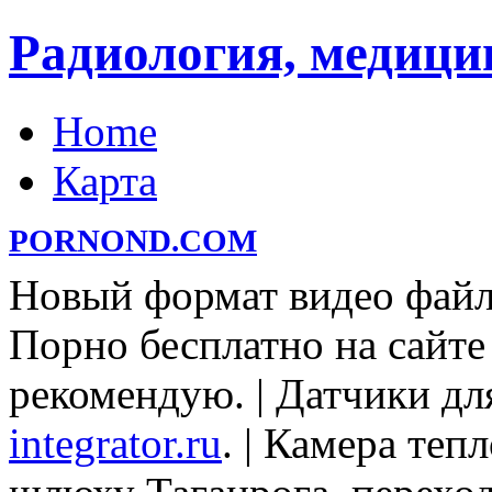
Радиология, медици
Home
Карта
PORNOND.COM
Новый формат видео файл
Порно бесплатно на сайт
рекомендую. | Датчики д
integrator.ru
. | Камера теп