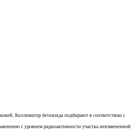
кожей. Коллиматор бетазонда подбирают в соответствии с
сравнению с уровнем радиоактивности участка неизмененной