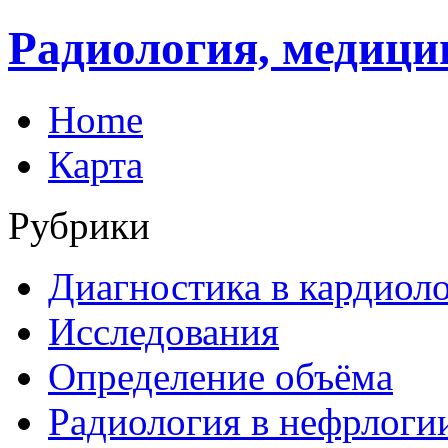
Радиология, медици
Home
Карта
Рубрики
Диагностика в кардиол
Исследования
Определение объёма
Радиология в нефрлоги